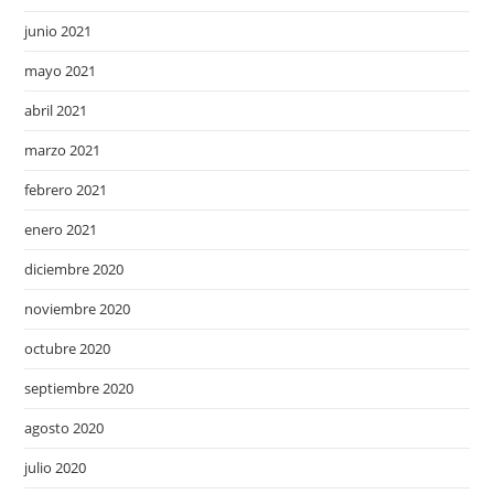
junio 2021
mayo 2021
abril 2021
marzo 2021
febrero 2021
enero 2021
diciembre 2020
noviembre 2020
octubre 2020
septiembre 2020
agosto 2020
julio 2020