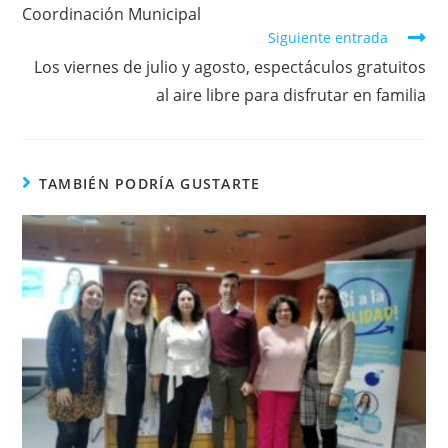
Coordinación Municipal
Siguiente entrada
Los viernes de julio y agosto, espectáculos gratuitos
al aire libre para disfrutar en familia
TAMBIÉN PODRÍA GUSTARTE