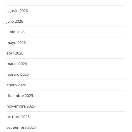
agosto 2026
julio 2026
junio 2026
mayo 2026
abril 2026
marzo 2026
febrero 2026
enero 2026
diciembre 2025
noviembre 2025
octubre 2025
septiembre 2025