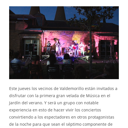
Este jueves los vecinos de Valdemorillo están invitados a
disfrutar con la primera gran velada de Música en el
Jardín del verano. Y será un grupo con notable
experiencia en esto de hacer vivir los conciertos
convirtiendo a los espectadores en otros protagonistas
de la noche para que sean el séptimo componente de