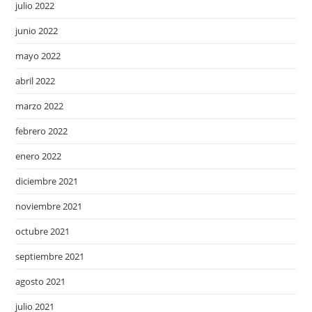
julio 2022
junio 2022
mayo 2022
abril 2022
marzo 2022
febrero 2022
enero 2022
diciembre 2021
noviembre 2021
octubre 2021
septiembre 2021
agosto 2021
julio 2021