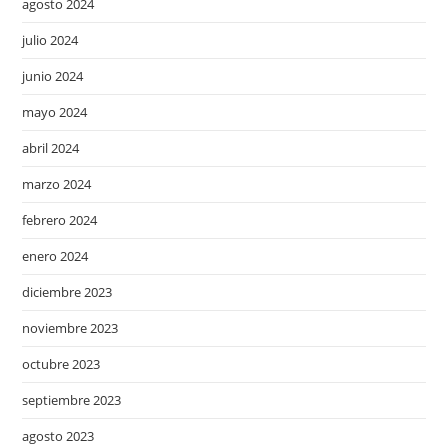
agosto 2024
julio 2024
junio 2024
mayo 2024
abril 2024
marzo 2024
febrero 2024
enero 2024
diciembre 2023
noviembre 2023
octubre 2023
septiembre 2023
agosto 2023