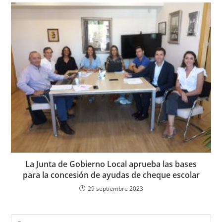
La Junta de Gobierno Local aprueba las bases
para la concesión de ayudas de cheque escolar
29 septiembre 2023