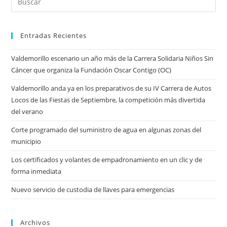
Entradas Recientes
Valdemorillo escenario un año más de la Carrera Solidaria Niños Sin
Cáncer que organiza la Fundación Oscar Contigo (OC)
Valdemorillo anda ya en los preparativos de su IV Carrera de Autos
Locos de las Fiestas de Septiembre, la competición más divertida
del verano
Corte programado del suministro de agua en algunas zonas del
municipio
Los certificados y volantes de empadronamiento en un clic y de
forma inmediata
Nuevo servicio de custodia de llaves para emergencias
Archivos