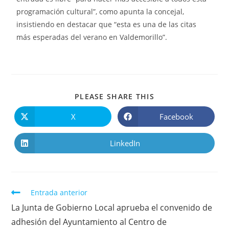
programación cultural”, como apunta la concejal,
insistiendo en destacar que “esta es una de las citas
más esperadas del verano en Valdemorillo”.
PLEASE SHARE THIS
X
Facebook
LinkedIn
Entrada anterior
La Junta de Gobierno Local aprueba el convenido de
adhesión del Ayuntamiento al Centro de