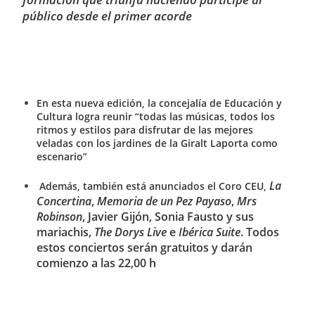
público desde el primer acorde
En esta nueva edición, la concejalía de Educación y
Cultura logra reunir “todas las músicas, todos los
ritmos y estilos para disfrutar de las mejores
veladas con los jardines de la Giralt Laporta como
escenario”
La
Además, también está anunciados el Coro CEU,
Concertina
,
Memoria de un Pez Payaso
,
Mrs
Robinson
, Javier Gijón, Sonia Fausto y sus
mariachis,
The Dorys Live
e
Ibérica Suite
. Todos
estos conciertos serán gratuitos y darán
comienzo a las 22,00 h