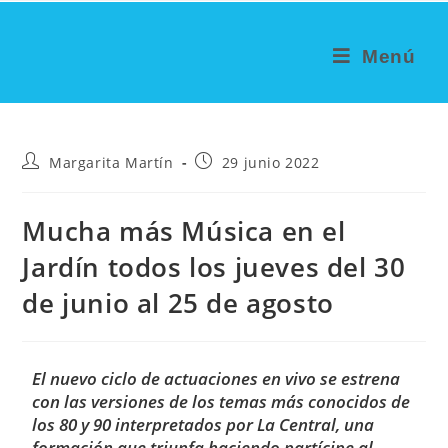
Menú
Margarita Martín
29 junio 2022
Mucha más Música en el
Jardín todos los jueves del 30
de junio al 25 de agosto
El nuevo ciclo de actuaciones en vivo se estrena
con las versiones de los temas más conocidos de
los 80 y 90 interpretados por La Central, una
formación que triunfa haciendo partícipe al