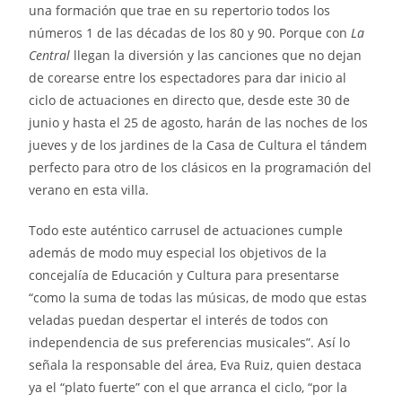
una formación que trae en su repertorio todos los
números 1 de las décadas de los 80 y 90. Porque con
La
Central
llegan la diversión y las canciones que no dejan
de corearse entre los espectadores para dar inicio al
ciclo de actuaciones en directo que, desde este 30 de
junio y hasta el 25 de agosto, harán de las noches de los
jueves y de los jardines de la Casa de Cultura el tándem
perfecto para otro de los clásicos en la programación del
verano en esta villa.
Todo este auténtico carrusel de actuaciones cumple
además de modo muy especial los objetivos de la
concejalía de Educación y Cultura para presentarse
“como la suma de todas las músicas, de modo que estas
veladas puedan despertar el interés de todos con
independencia de sus preferencias musicales”. Así lo
señala la responsable del área, Eva Ruiz, quien destaca
ya el “plato fuerte” con el que arranca el ciclo, “por la