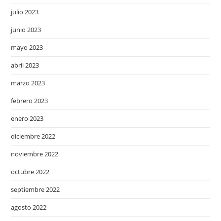
julio 2023
junio 2023
mayo 2023
abril 2023
marzo 2023
febrero 2023
enero 2023
diciembre 2022
noviembre 2022
octubre 2022
septiembre 2022
agosto 2022