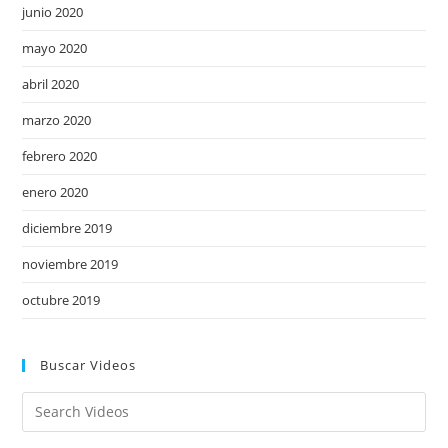
junio 2020
mayo 2020
abril 2020
marzo 2020
febrero 2020
enero 2020
diciembre 2019
noviembre 2019
octubre 2019
Buscar Videos