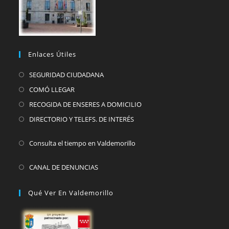
Enlaces Útiles
SEGURIDAD CIUDADANA
COMÓ LLEGAR
RECOGIDA DE ENSERES A DOMICILIO
DIRECTORIO Y TELEFS. DE INTERÉS
Consulta el tiempo en Valdemorillo
CANAL DE DENUNCIAS
Qué Ver En Valdemorillo