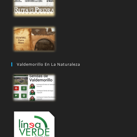
Valdemorillo En La Naturaleza