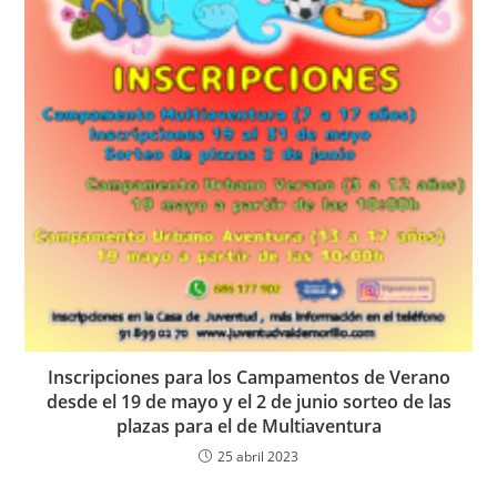
Inscripciones para los Campamentos de Verano
desde el 19 de mayo y el 2 de junio sorteo de las
plazas para el de Multiaventura
25 abril 2023