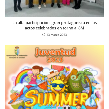
La alta participación, gran protagonista en los
actos celebrados en torno al 8M
13 marzo 2023