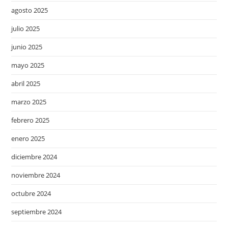
agosto 2025
julio 2025
junio 2025
mayo 2025
abril 2025
marzo 2025
febrero 2025
enero 2025
diciembre 2024
noviembre 2024
octubre 2024
septiembre 2024