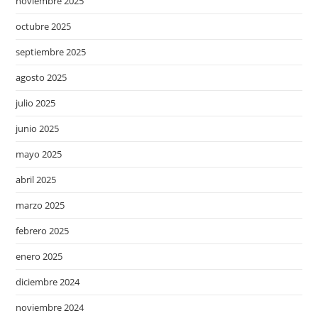
noviembre 2025
octubre 2025
septiembre 2025
agosto 2025
julio 2025
junio 2025
mayo 2025
abril 2025
marzo 2025
febrero 2025
enero 2025
diciembre 2024
noviembre 2024