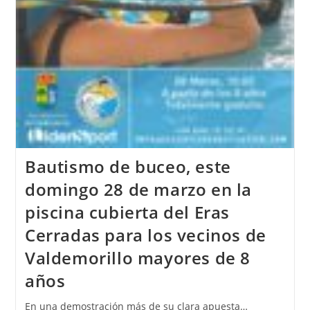
Bautismo de buceo, este
domingo 28 de marzo en la
piscina cubierta del Eras
Cerradas para los vecinos de
Valdemorillo mayores de 8
años
En una demostración más de su clara apuesta…