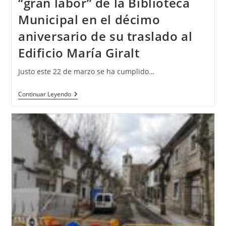
“gran labor” de la Biblioteca
Municipal en el décimo
aniversario de su traslado al
Edificio María Giralt
Justo este 22 de marzo se ha cumplido…
Continuar Leyendo