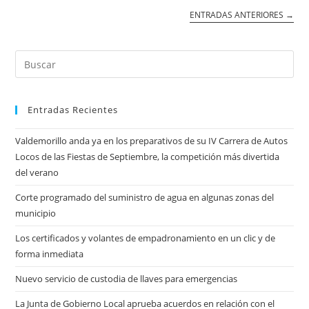
ENTRADAS ANTERIORES
→
Entradas Recientes
Valdemorillo anda ya en los preparativos de su IV Carrera de Autos
Locos de las Fiestas de Septiembre, la competición más divertida
del verano
Corte programado del suministro de agua en algunas zonas del
municipio
Los certificados y volantes de empadronamiento en un clic y de
forma inmediata
Nuevo servicio de custodia de llaves para emergencias
La Junta de Gobierno Local aprueba acuerdos en relación con el