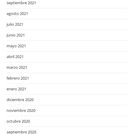
septiembre 2021
agosto 2021
julio 2021
junio 2021
mayo 2021
abril 2021
marzo 2021
febrero 2021
enero 2021
diciembre 2020
noviembre 2020
octubre 2020
septiembre 2020