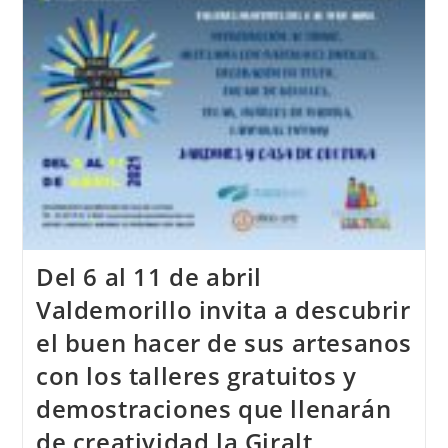
Del 6 al 11 de abril
Valdemorillo invita a descubrir
el buen hacer de sus artesanos
con los talleres gratuitos y
demostraciones que llenarán
de creatividad la Giralt