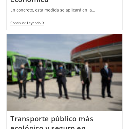
En concreto, esta medida se aplicará en la…
Continuar Leyendo
Transporte público más
ecológico y seguro en