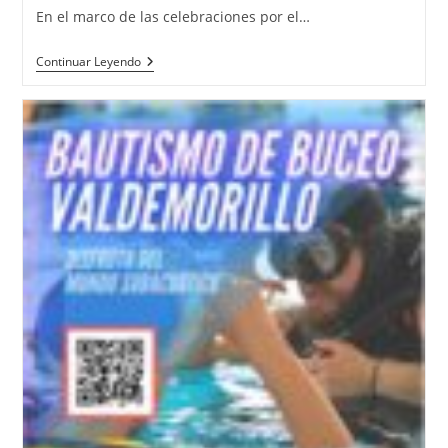
En el marco de las celebraciones por el…
Continuar Leyendo