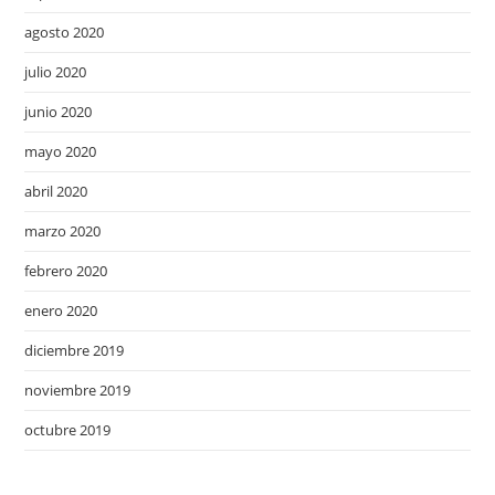
agosto 2020
julio 2020
junio 2020
mayo 2020
abril 2020
marzo 2020
febrero 2020
enero 2020
diciembre 2019
noviembre 2019
octubre 2019