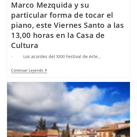
Marco Mezquida y su
particular forma de tocar el
piano, este Viernes Santo a las
13,00 horas en la Casa de
Cultura
· Los acordes del XXXI Festival de Arte…
Continuar Leyendo