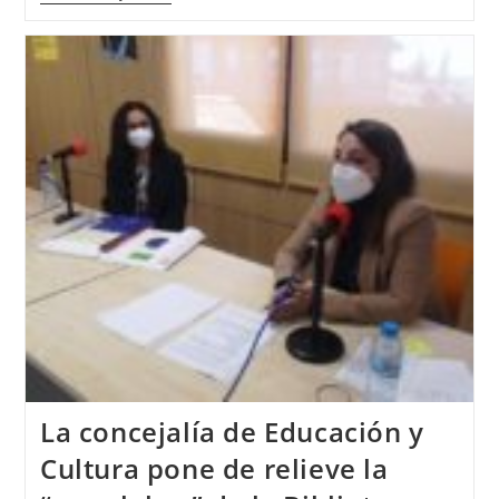
La concejalía de Educación y
Cultura pone de relieve la