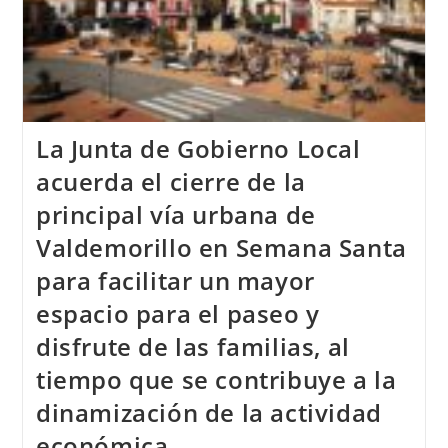
La Junta de Gobierno Local
acuerda el cierre de la
principal vía urbana de
Valdemorillo en Semana Santa
para facilitar un mayor
espacio para el paseo y
disfrute de las familias, al
tiempo que se contribuye a la
dinamización de la actividad
económica