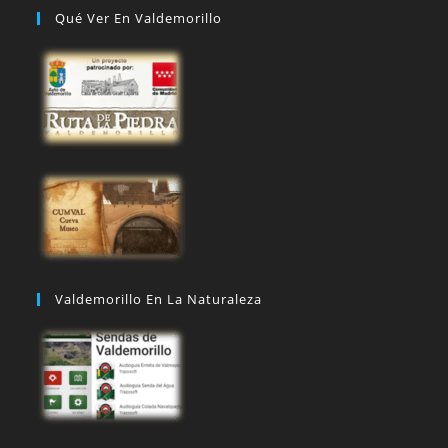
Qué Ver En Valdemorillo
Valdemorillo En La Naturaleza