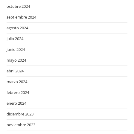
octubre 2024
septiembre 2024
agosto 2024
julio 2024
junio 2024
mayo 2024
abril 2024
marzo 2024
febrero 2024
enero 2024
diciembre 2023
noviembre 2023