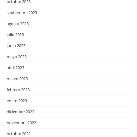
octubre 2023
septiembre 2023
agosto 2023
julio 2023
junio 2023
mayo 2023
abril 2023
marzo 2023
febrero 2023
enero 2023
diciembre 2022
noviembre 2022
octubre 2022