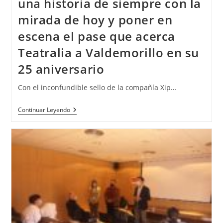
una historia de siempre con la
mirada de hoy y poner en
escena el pase que acerca
Teatralia a Valdemorillo en su
25 aniversario
Con el inconfundible sello de la compañía Xip…
Continuar Leyendo