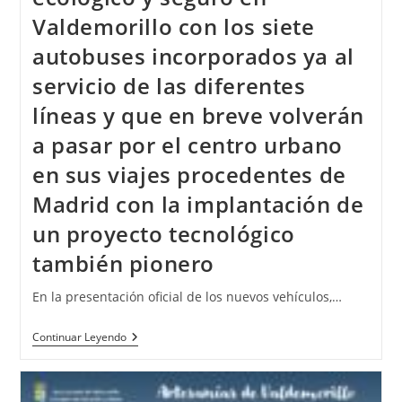
Valdemorillo con los siete
autobuses incorporados ya al
servicio de las diferentes
líneas y que en breve volverán
a pasar por el centro urbano
en sus viajes procedentes de
Madrid con la implantación de
un proyecto tecnológico
también pionero
En la presentación oficial de los nuevos vehículos,…
Continuar Leyendo