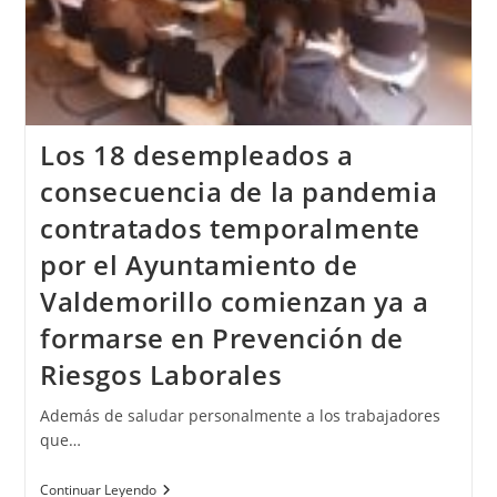
Los 18 desempleados a
consecuencia de la pandemia
contratados temporalmente
por el Ayuntamiento de
Valdemorillo comienzan ya a
formarse en Prevención de
Riesgos Laborales
Además de saludar personalmente a los trabajadores
que…
Continuar Leyendo