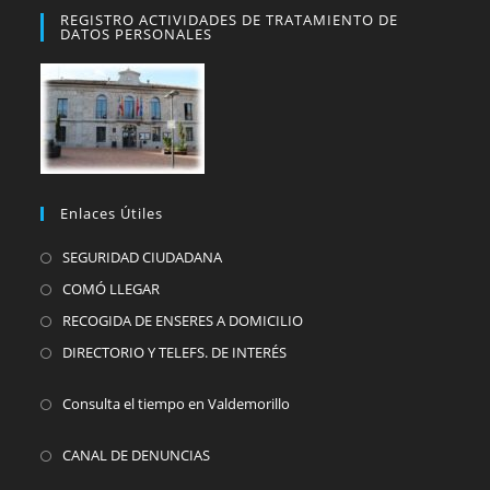
REGISTRO ACTIVIDADES DE TRATAMIENTO DE
DATOS PERSONALES
Enlaces Útiles
SEGURIDAD CIUDADANA
COMÓ LLEGAR
RECOGIDA DE ENSERES A DOMICILIO
DIRECTORIO Y TELEFS. DE INTERÉS
Consulta el tiempo en Valdemorillo
CANAL DE DENUNCIAS