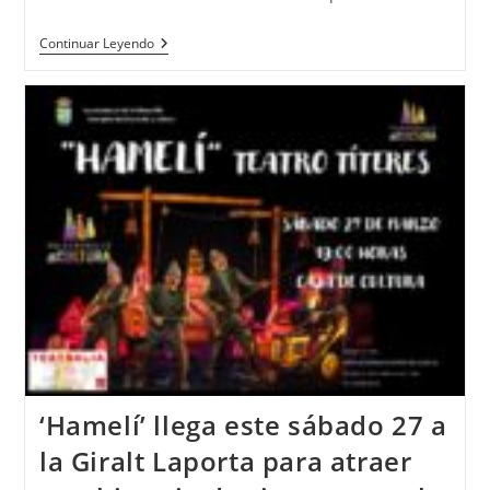
Continuar Leyendo
‘Hamelí’ llega este sábado 27 a
la Giralt Laporta para atraer