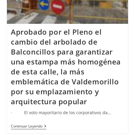
Aprobado por el Pleno el
cambio del arbolado de
Balconcillos para garantizar
una estampa más homogénea
de esta calle, la más
emblemática de Valdemorillo
por su emplazamiento y
arquitectura popular
· El voto mayoritario de los corporativos da…
Continuar Leyendo