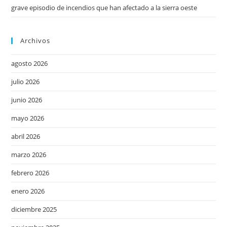
grave episodio de incendios que han afectado a la sierra oeste
Archivos
agosto 2026
julio 2026
junio 2026
mayo 2026
abril 2026
marzo 2026
febrero 2026
enero 2026
diciembre 2025