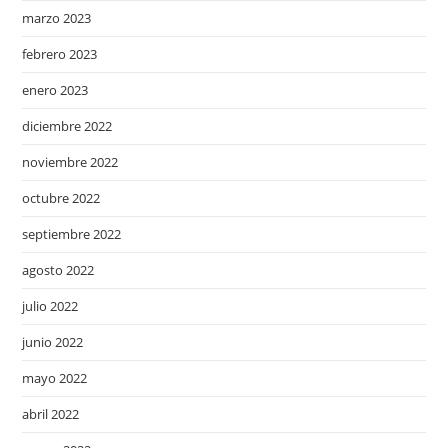
marzo 2023
febrero 2023
enero 2023
diciembre 2022
noviembre 2022
octubre 2022
septiembre 2022
agosto 2022
julio 2022
junio 2022
mayo 2022
abril 2022