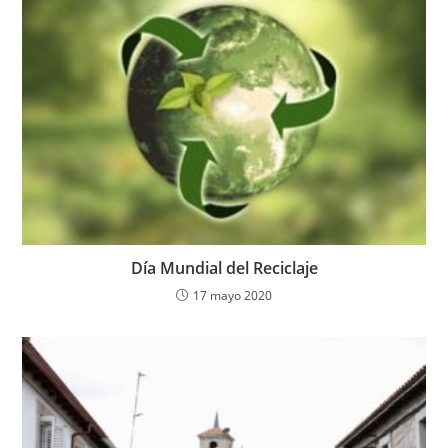
Día Mundial del Reciclaje
17 mayo 2020