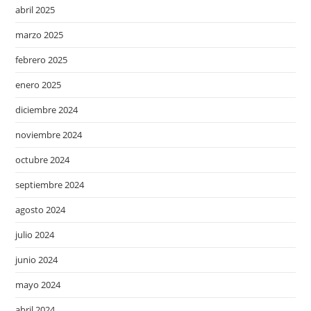
abril 2025
marzo 2025
febrero 2025
enero 2025
diciembre 2024
noviembre 2024
octubre 2024
septiembre 2024
agosto 2024
julio 2024
junio 2024
mayo 2024
abril 2024