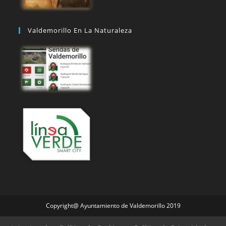
Valdemorillo En La Naturaleza
Copyright@ Ayuntamiento de Valdemorillo 2019