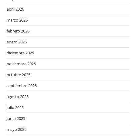
abril 2026
marzo 2026
febrero 2026
enero 2026
diciembre 2025
noviembre 2025
octubre 2025
septiembre 2025
agosto 2025
julio 2025
junio 2025
mayo 2025