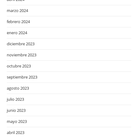
marzo 2024
febrero 2024
enero 2024
diciembre 2023
noviembre 2023
octubre 2023
septiembre 2023
agosto 2023
julio 2023
junio 2023
mayo 2023
abril 2023