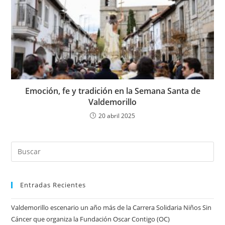
Emoción, fe y tradición en la Semana Santa de
Valdemorillo
20 abril 2025
Entradas Recientes
Valdemorillo escenario un año más de la Carrera Solidaria Niños Sin
Cáncer que organiza la Fundación Oscar Contigo (OC)