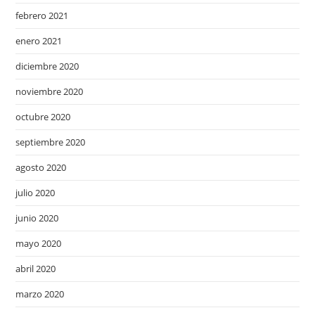
febrero 2021
enero 2021
diciembre 2020
noviembre 2020
octubre 2020
septiembre 2020
agosto 2020
julio 2020
junio 2020
mayo 2020
abril 2020
marzo 2020