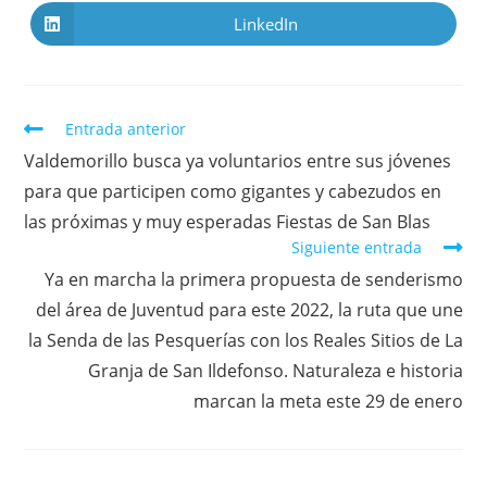
LinkedIn
Entrada anterior
Valdemorillo busca ya voluntarios entre sus jóvenes
para que participen como gigantes y cabezudos en
las próximas y muy esperadas Fiestas de San Blas
Siguiente entrada
Ya en marcha la primera propuesta de senderismo
del área de Juventud para este 2022, la ruta que une
la Senda de las Pesquerías con los Reales Sitios de La
Granja de San Ildefonso. Naturaleza e historia
marcan la meta este 29 de enero