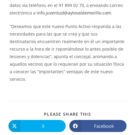
datos vía teléfono, en el 91 899 02 70, o enviando correo
electrónico a
info.juventud@aytovaldemorillo.com
.
“Deseamos que este nuevo Punto Activo responda a las
necesidades para las que se crea y que sus
destinatarios encuentren realmente en él un importante
recurso a la hora de ir reponiéndose lo antes posible de
lesiones y dolencias”, apunta el concejal, animando a
aquellos vecinos que lo requieran por su situación física
a conocer las “importantes” ventajas de este nuevo
servicio.
PLEASE SHARE THIS
X
Facebook