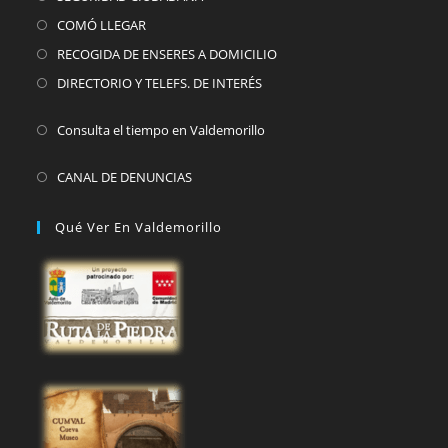
COMÓ LLEGAR
RECOGIDA DE ENSERES A DOMICILIO
DIRECTORIO Y TELEFS. DE INTERÉS
Consulta el tiempo en Valdemorillo
CANAL DE DENUNCIAS
Qué Ver En Valdemorillo