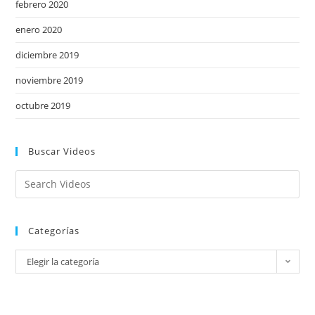
febrero 2020
enero 2020
diciembre 2019
noviembre 2019
octubre 2019
Buscar Videos
Categorías
Elegir la categoría