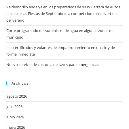
Valdemorillo anda ya en los preparativos de su IV Carrera de Autos
Locos de las Fiestas de Septiembre, la competición más divertida
del verano
Corte programado del suministro de agua en algunas zonas del
municipio
Los certificados y volantes de empadronamiento en un clic y de
forma inmediata
Nuevo servicio de custodia de llaves para emergencias
Archivos
agosto 2026
julio 2026
junio 2026
mayo 2026