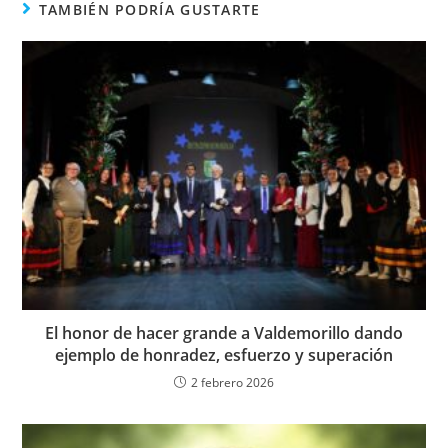
TAMBIÉN PODRÍA GUSTARTE
El honor de hacer grande a Valdemorillo dando
ejemplo de honradez, esfuerzo y superación
2 febrero 2026