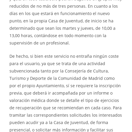
reducidos de no más de tres personas. En cuanto a los
días en los que estará en funcionamiento el nuevo
punto, en la propia Casa de Juventud, de inicio se ha
determinado que sean los martes y jueves, de 10,00 a
13,00 horas, contándose en todo momento con la
supervisión de un profesional.
De hecho, si bien este servicio no entraña ningún coste
para el usuario, ya que se trata de una actividad
subvencionada tanto por la Consejería de Cultura,
Turismo y Deporte de la Comunidad de Madrid como
por el propio Ayuntamiento, sí se requiere la inscripción
previa, que deberá ir acompañada por un informe o
valoración médica donde se detalle el tipo de ejercicios
de recuperación que se recomiendan en cada caso. Para
tramitar las correspondientes solicitudes los interesados
pueden acudir ya a la Casa de Juventud, de forma
presencial, o solicitar más información y facilitar sus