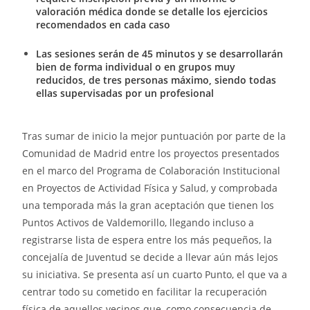
valoración médica donde se detalle los ejercicios
recomendados en cada caso
Las sesiones serán de 45 minutos y se desarrollarán
bien de forma individual o en grupos muy
reducidos, de tres personas máximo, siendo todas
ellas supervisadas por un profesional
Tras sumar de inicio la mejor puntuación por parte de la
Comunidad de Madrid entre los proyectos presentados
en el marco del Programa de Colaboración Institucional
en Proyectos de Actividad Física y Salud, y comprobada
una temporada más la gran aceptación que tienen los
Puntos Activos de Valdemorillo, llegando incluso a
registrarse lista de espera entre los más pequeños, la
concejalía de Juventud se decide a llevar aún más lejos
su iniciativa. Se presenta así un cuarto Punto, el que va a
centrar todo su cometido en facilitar la recuperación
física de aquellos vecinos que, como consecuencia de