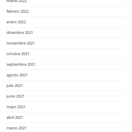
marzo 2022
febrero 2022
enero 2022
diciembre 2021
noviembre 2021
octubre 2021
septiembre 2021
agosto 2021
julio 2021
junio 2021
mayo 2021
abril 2021
marzo 2021